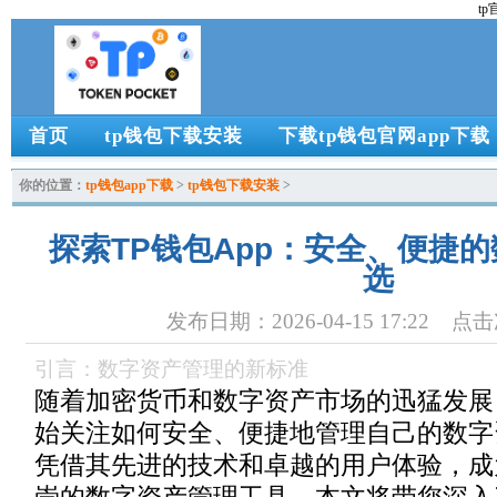
t
首页
tp钱包下载安装
下载tp钱包官网app下载
你的位置：
tp钱包app下载
>
tp钱包下载安装
>
探索TP钱包App：安全、便捷
选
发布日期：2026-04-15 17:22 点
引言：数字资产管理的新标准
随着加密货币和数字资产市场的迅猛发展
始关注如何安全、便捷地管理自己的数字资
凭借其先进的技术和卓越的用户体验，成