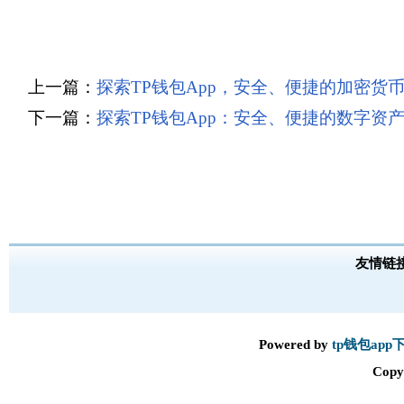
上一篇：
探索TP钱包App，安全、便捷的加密货
下一篇：
探索TP钱包App：安全、便捷的数字资
友情链
Powered by
tp钱包app
Copy